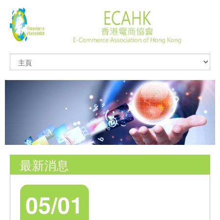
最新消息
05/01