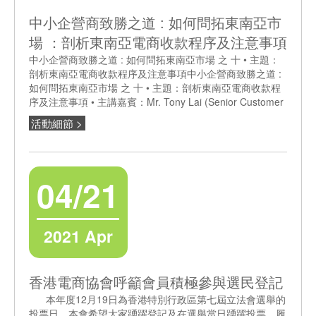
中小企營商致勝之道 : 如何問拓東南亞市
場 ：剖析東南亞電商收款程序及注意事項
中小企營商致勝之道 : 如何問拓東南亞市場 之 十 • 主題：
剖析東南亞電商收款程序及注意事項中小企營商致勝之道 :
如何問拓東南亞市場 之 十 • 主題：剖析東南亞電商收款程
序及注意事項 • 主講嘉賓：Mr. Tony Lai (Senior Customer
活動細節 >
04/21
2021 Apr
香港電商協會呼籲會員積極參與選民登記
本年度12月19日為香港特別行政區第七屆立法會選舉的
投票日，本會希望大家踴躍登記及在選舉當日踴躍投票，履