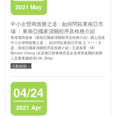
2021 May
中小企營商致勝之道 : 如何問拓東南亞市
場 ：東南亞國家清關程序及稅務介紹
香港電商協會《東南亞國家清關程序及稅務介紹》網上講座
中小企營商致勝之道 ﹔ 如何問拓東南亞市場 之 十一 • 主
題：東南亞國家清關程序及稅務介紹 • 主講嘉賓：Mr.
Benson Chang (名策會計師事務所及名策專業集團的創辦
人及董事總經理) Mr. Brian
活動細節 >
04/24
2021 Apr