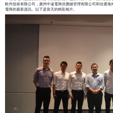
軟件技術有限公司，廣州中遠電商供應鏈管理有限公司和佳運海
電商的最新資訊。以下是當天的精彩相片。