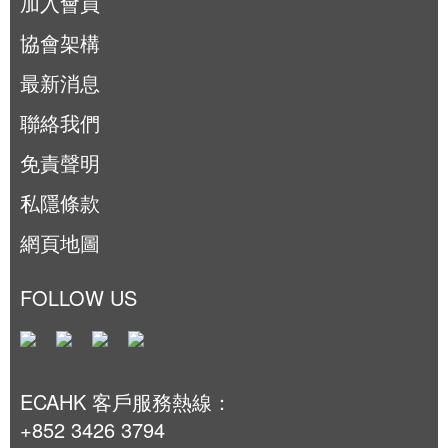
加入會員
協會架構
最新消息
聯絡我們
免責聲明
私隱條款
網頁地圖
FOLLOW US
ECAHK 客戶服務熱線：
+852 3426 3794