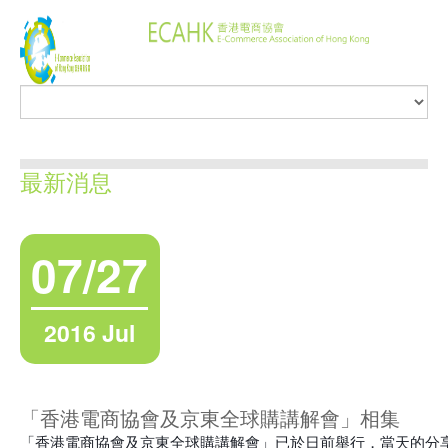
最新消息
07/27
2016 Jul
「香港電商協會及京東全球購講解會」相集
「香港電商協會及京東全球購講解會」已於日前舉行，當天的分